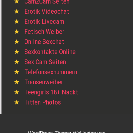
Cam2Cam Seiten
Erotik Videochat
Erotik Livecam
Fetisch Weiber
Online Sexchat
Sexkontakte Online
Sex Cam Seiten
Telefonsexnummern
Transenweiber
Teengirls 18+ Nackt
Titten Photos